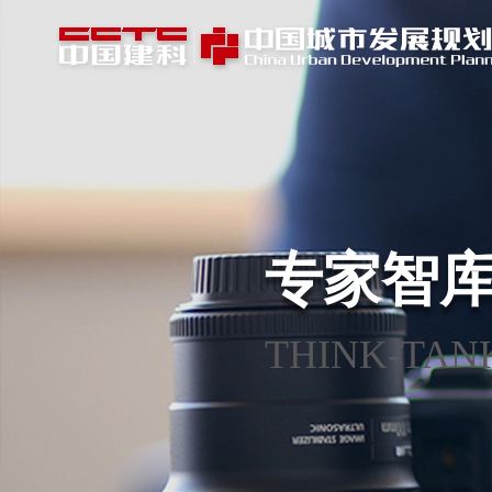
专家智
THINK-TAN