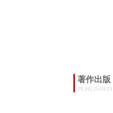
著作出版
PUBLISHED