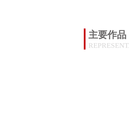
主要作品
REPRESENT