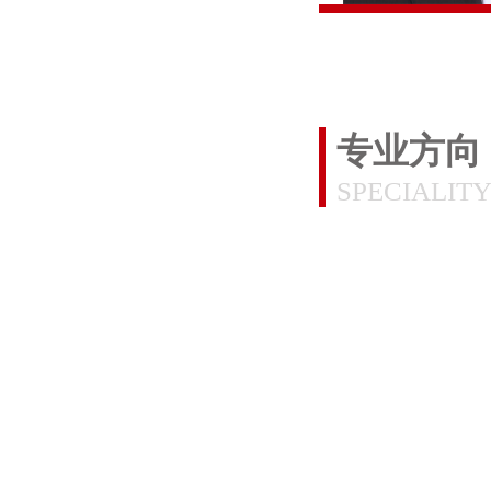
专业方向
SPECIALIT